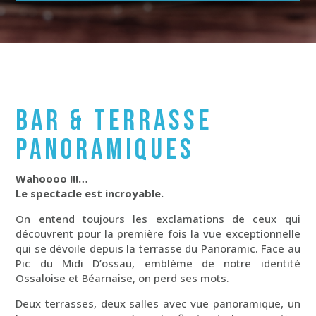
BAR & TERRASSE
PANORAMIQUES
Wahoooo !!!…
Le spectacle est incroyable.
On entend toujours les exclamations de ceux qui
découvrent pour la première fois la vue exceptionnelle
qui se dévoile depuis la terrasse du Panoramic. Face au
Pic du Midi D’ossau, emblème de notre identité
Ossaloise et Béarnaise, on perd ses mots.
Deux terrasses, deux salles avec vue panoramique, un