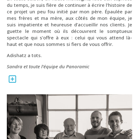
du temps, je suis fière de continuer à écrire l’histoire de
ce projet un peu fou initié par mon père. Épaulée par
mes frères et ma mère, aux côtés de mon équipe, je
suis impatiente et heureuse d’accueillir nos clients. Je
guette le moment où ils découvrent le somptueux
spectacle qui s’offre à eux : celui qui vous attend là-
haut et que nous sommes si fiers de vous offrir.
Adishatz a tots.
Sandra et toute l’équipe du Panoramic