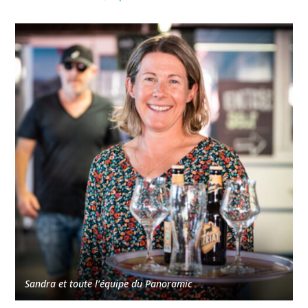
Sandra et toute l’équipe du Panoramic