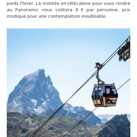
pieds l’hiver. La montée en télécabine pour vous rendre
au Panoramic vous coûtera 8 € par personne, prix
modique pour une contemplation inoubliable.