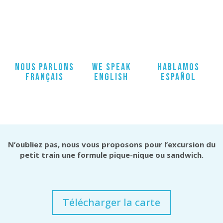
NOUS PARLONS
WE SPEAK
HABLAMOS
FRANÇAIS
ENGLISH
ESPAÑOL
N’oubliez pas, nous vous proposons pour l’excursion du
petit train une formule pique-nique ou sandwich.
Télécharger la carte