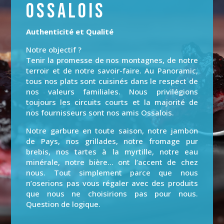
OSSALOIS
Authenticité et Qualité
Notre objectif ?
Tenir la promesse de nos montagnes, de notre
terroir et de notre savoir-faire. Au Panoramic,
tous nos plats sont cuisinés dans le respect de
nos valeurs familiales. Nous privilégions
toujours les circuits courts et la majorité de
nos fournisseurs sont nos amis Ossalois.
Notre garbure en toute saison, notre jambon
de Pays, nos grillades, notre fromage pur
brebis, nos tartes à la myrtille, notre eau
minérale, notre bière… ont l’accent de chez
nous. Tout simplement parce que nous
n’oserions pas vous régaler avec des produits
que nous ne choisirions pas pour nous.
Question de logique.