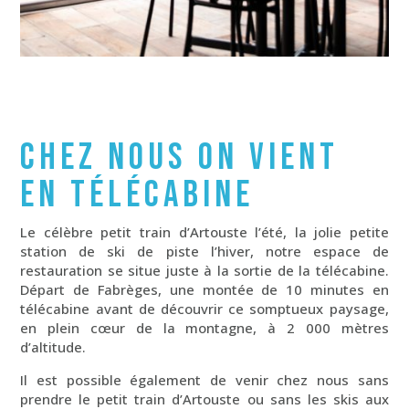
CHEZ NOUS ON VIENT
EN TÉLÉCABINE
Le célèbre petit train d’Artouste l’été, la jolie petite
station de ski de piste l’hiver, notre espace de
restauration se situe juste à la sortie de la télécabine.
Départ de Fabrèges, une montée de 10 minutes en
télécabine avant de découvrir ce somptueux paysage,
en plein cœur de la montagne, à 2 000 mètres
d’altitude.
Il est possible également de venir chez nous sans
prendre le petit train d’Artouste ou sans les skis aux