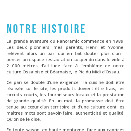
NOTRE HISTOIRE
La grande aventure du Panoramic commence en 1989.
Les deux pionniers, mes parents, Henri et Yvonne,
relèvent alors un pari qui en fait douter plus d’un :
penser un espace restauration suspendu dans le vide à
2 000 mètres d’altitude face à l’emblème de notre
culture Ossaloise et Béarnaise, le Pic du Midi d’Ossau.
Ce pari se double d’une exigence : la cuisine doit être
réalisée sur le site, les produits doivent être frais, les
circuits courts, les fournisseurs locaux et la prestation
de grande qualité. En un mot, la promesse doit être
tenue au cœur d’un territoire et d’une culture dont les
maîtres mots sont savoir-faire, authenticité et qualité.
Qu’on se le dise.
En toute saison, en haute montagne, face aux caprices