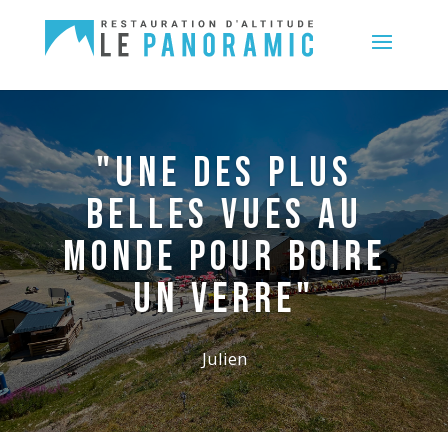
"UNE DES PLUS
BELLES VUES AU
MONDE POUR BOIRE
UN VERRE"
Julien