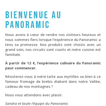
BIENVENUE AU
PANORAMIC
Nous avons à cœur de rendre nos visiteurs heureux et
nous sommes fiers lorsque l’expérience du Panoramic a
tenu sa promesse. Nos produits sont choisis avec un
grand soin, nos circuits sont courts et notre cuisine est
familiale.
À partir de 12 €, l’expérience culinaire du Panoramic
peut commencer.
Résisterez-vous à notre tarte aux myrtilles ou bien à ce
fameux fromage de brebis élaboré dans notre Vallée,
cadeau de nos montagnes ?
Nous vous attendons avec plaisir.
Sandra et toute l’équipe du Panoramic