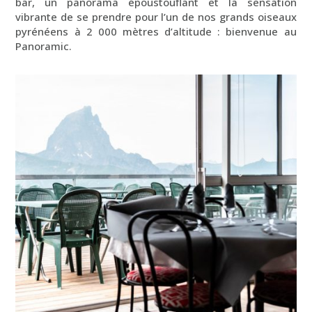
bar, un panorama époustouflant et la sensation
vibrante de se prendre pour l’un de nos grands oiseaux
pyrénéens à 2 000 mètres d’altitude : bienvenue au
Panoramic.