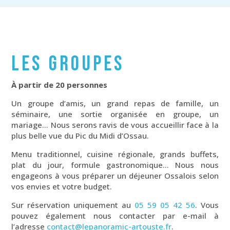
LES GROUPES
À partir de 20 personnes
Un groupe d’amis, un grand repas de famille, un
séminaire, une sortie organisée en groupe, un
mariage… Nous serons ravis de vous accueillir face à la
plus belle vue du Pic du Midi d’Ossau.
Menu traditionnel, cuisine régionale, grands buffets,
plat du jour, formule gastronomique… Nous nous
engageons à vous préparer un déjeuner Ossalois selon
vos envies et votre budget.
Sur réservation uniquement au
05 59 05 42 56
. Vous
pouvez également nous contacter par e-mail à
l’adresse
contact@lepanoramic-artouste.fr
.